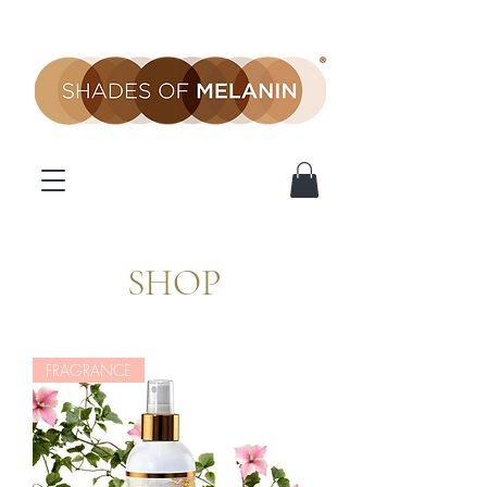
SHOP
FRAGRANCE